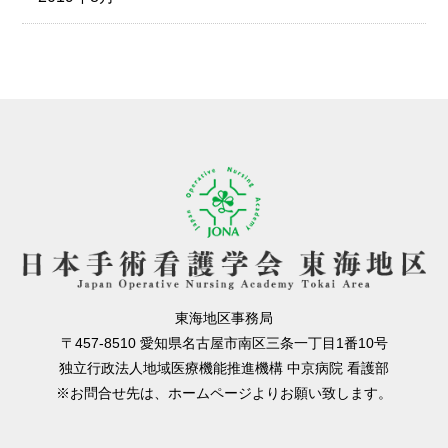
東海地区事務局
〒457-8510 愛知県名古屋市南区三条一丁目1番10号
独立行政法人地域医療機能推進機構 中京病院 看護部
※お問合せ先は、ホームページよりお願い致します。