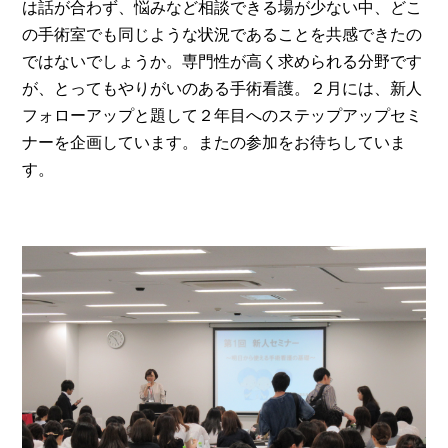
は話が合わず、悩みなど相談できる場が少ない中、どこ
の手術室でも同じような状況であることを共感できたの
ではないでしょうか。専門性が高く求められる分野です
が、とってもやりがいのある手術看護。２月には、新人
フォローアップと題して２年目へのステップアップセミ
ナーを企画しています。またの参加をお待ちしていま
す。