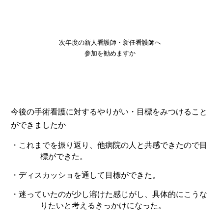
次年度の新人看護師・新任看護師へ
参加を勧めますか
今後の手術看護に対するやりがい・目標をみつけること
ができましたか
・これまでを振り返り、他病院の人と共感できたので目
標ができた。
・ディスカッショを通して目標ができた。
・迷っていたのが少し溶けた感じがし、具体的にこうな
りたいと考えるきっかけになった。