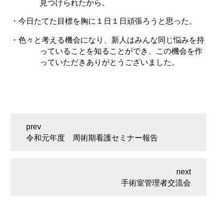
見つけられたから。
・今日たてた目標を胸に１日１日頑張ろうと思った。
・色々と考える機会になり、新人はみんな同じ悩みを持
っていることを知ることができ、この機会を作
っていただきありがとうございました。
令和元年度 周術期看護セミナー報告
手術室管理者交流会