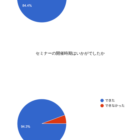
セミナーの開催時期はいかがでしたか