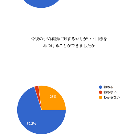
今後の手術看護に対するやりがい・目標を
みつけることができましたか