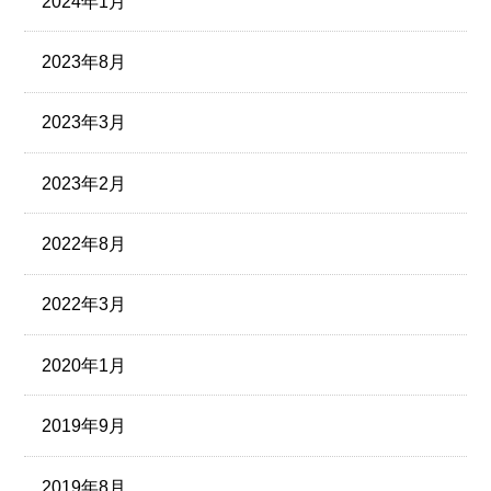
2024年1月
2023年8月
2023年3月
2023年2月
2022年8月
2022年3月
2020年1月
2019年9月
2019年8月