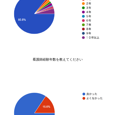
看護師経験年数を教えてください