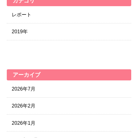
カテゴリ
レポート
2019年
アーカイブ
2026年7月
2026年2月
2026年1月