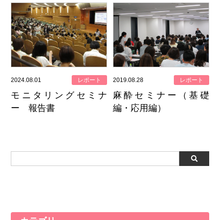
2024.08.01
レポート
2019.08.28
レポート
モニタリングセミナ
麻酔セミナー（基礎
ー 報告書
編・応用編）