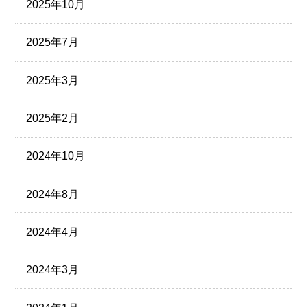
2025年10月
2025年7月
2025年3月
2025年2月
2024年10月
2024年8月
2024年4月
2024年3月