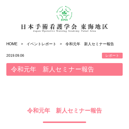
HOME
イベントレポート
令和元年 新人セミナー報告
2019.09.06
レポート
令和元年 新人セミナー報告
令和元年 新人セミナー報告