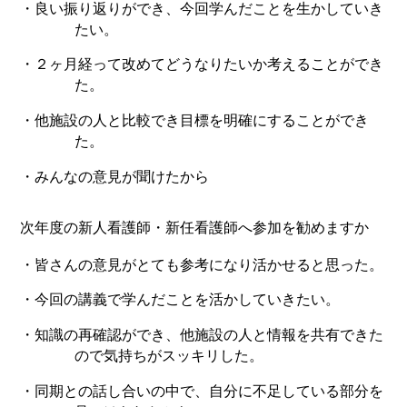
・良い振り返りができ、今回学んだことを生かしていき
たい。
・２ヶ月経って改めてどうなりたいか考えることができ
た。
・他施設の人と比較でき目標を明確にすることができ
た。
・みんなの意見が聞けたから
次年度の新人看護師・新任看護師へ参加を勧めますか
・皆さんの意見がとても参考になり活かせると思った。
・今回の講義で学んだことを活かしていきたい。
・知識の再確認ができ、他施設の人と情報を共有できた
ので気持ちがスッキリした。
・同期との話し合いの中で、自分に不足している部分を