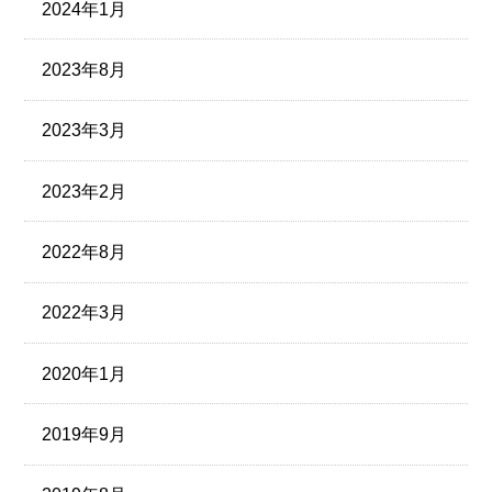
2024年1月
2023年8月
2023年3月
2023年2月
2022年8月
2022年3月
2020年1月
2019年9月