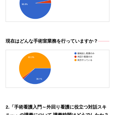
現在はどんな手術室業務を行っていますか？
2.「手術看護入門～外回り看護に役立つ対話スキ