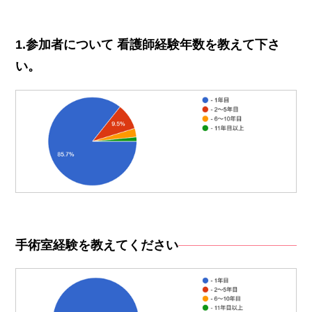
1.参加者について 看護師経験年数を教えて下さ
い。
手術室経験を教えてください