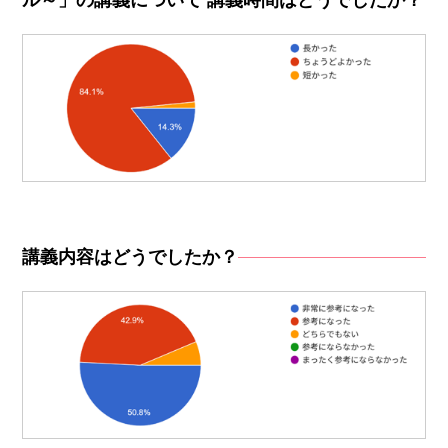
ル～」の講義について 講義時間はどうでしたか？
講義内容はどうでしたか？