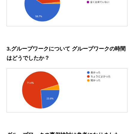
3.グループワークについて グループワークの時間
はどうでしたか？