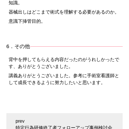
知識。
器械出しはどこまで術式を理解する必要があるのか。
意識下挿管目的。
6．その他
背中を押してもらえる内容だったのがうれしかったで
す、ありがとうございました。
講義ありがとうございました。参考に手術室看護師と
して成長できるように努力したいと思います。
特定行為研修終了者フォローアップ事例検討会