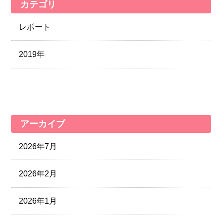
カテゴリ
レポート
2019年
アーカイブ
2026年7月
2026年2月
2026年1月