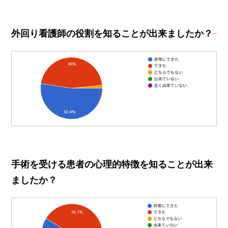
外回り看護師の役割を知ることが出来ましたか？
手術を受ける患者の心理的特徴を知ることが出来
ましたか？