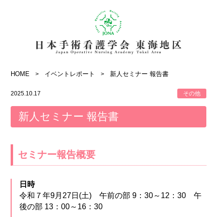
HOME
イベントレポート
新人セミナー 報告書
2025.10.17
その他
新人セミナー 報告書
セミナー報告概要
日時
令和７年9月27日(土) 午前の部 9：30～12：30 午
後の部 13：00～16：30