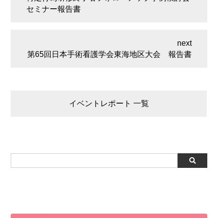
セミナー報告書
第65回日本手術看護学会東海地区大会 報告書
イベントレポート 一覧