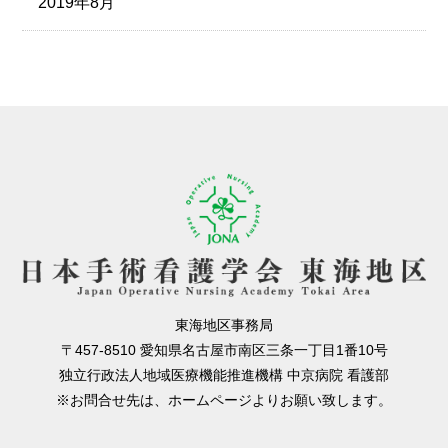
2019年8月
東海地区事務局
〒457-8510 愛知県名古屋市南区三条一丁目1番10号
独立行政法人地域医療機能推進機構 中京病院 看護部
※お問合せ先は、ホームページよりお願い致します。