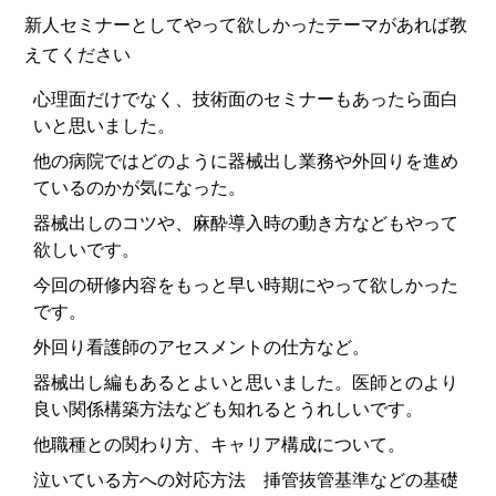
新人セミナーとしてやって欲しかったテーマがあれば教
えてください
心理面だけでなく、技術面のセミナーもあったら面白
いと思いました。
他の病院ではどのように器械出し業務や外回りを進め
ているのかが気になった。
器械出しのコツや、麻酔導入時の動き方などもやって
欲しいです。
今回の研修内容をもっと早い時期にやって欲しかった
です。
外回り看護師のアセスメントの仕方など。
器械出し編もあるとよいと思いました。医師とのより
良い関係構築方法なども知れるとうれしいです。
他職種との関わり方、キャリア構成について。
泣いている方への対応方法 挿管抜管基準などの基礎