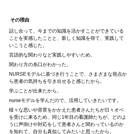
その理由
話し合って、今までの知識を活かすことができている
ことを実感したことと、新しく知識を得て、実践して
いこうと感じた。
言語的な関わりなど実践しやすいため。
関わり方の糸口がわかった。
NURSEモデルに基づき行うことで、さまざまな視点か
ら患者の気持ちを引き出せると感じたから。
学ぶことが出来たから。
nurseモデルを学んだので、活用していきたいです。
様々な思いや背景をかかえた患者さんたちが日々オペ
を受けに来るため、同じ1年目の看護師たちが、どのよ
うに声掛けや対応をして患者さんと関わっているのか
を知れて、自分も真似してみたいと思ったから。