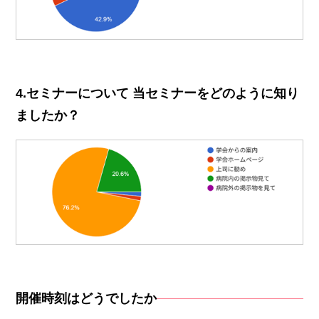
4.セミナーについて 当セミナーをどのように知り
ましたか？
開催時刻はどうでしたか