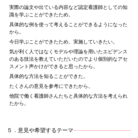
実際の論文や出ている内容など認定看護師としての知
識を学ぶことができたため。
具体的な例を使って考えることができるようになった
から。
今日学ぶことができたため、実施していきたい。
気が利く人ではなくモデルや理論を用いたエビデンス
のある技法を教えていただいたのでより個別的なアセ
スメント声かけができると思ったから。
具体的な方法を知ることができた。
たくさんの意見を参考にできたから。
他院で働く看護師さんたちと具体的な方法を考えられ
たから。
５．意見や希望するテーマ