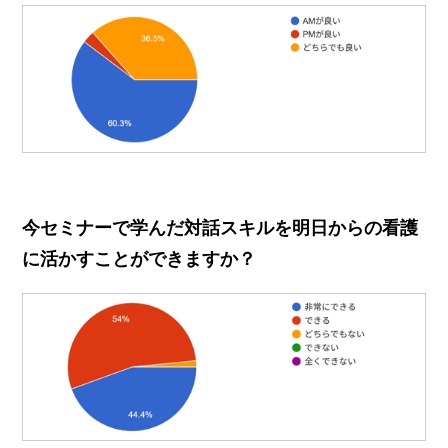
今セミナーで学んだ対話スキルを明日からの看護
に活かすことができますか？