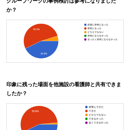
グループワークの事例検討は参考になりました
か？
印象に残った場面を他施設の看護師と共有できま
したか？