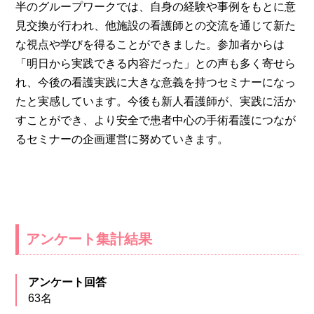
半のグループワークでは、自身の経験や事例をもとに意
見交換が行われ、他施設の看護師との交流を通じて新た
な視点や学びを得ることができました。参加者からは
「明日から実践できる内容だった」との声も多く寄せら
れ、今後の看護実践に大きな意義を持つセミナーになっ
たと実感しています。今後も新人看護師が、実践に活か
すことができ、より安全で患者中心の手術看護につなが
るセミナーの企画運営に努めていきます。
アンケート集計結果
アンケート回答
63名