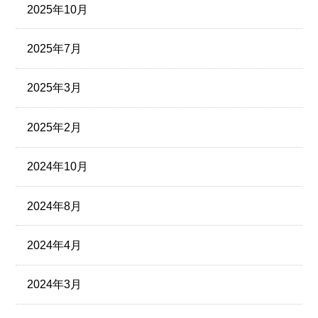
2025年10月
2025年7月
2025年3月
2025年2月
2024年10月
2024年8月
2024年4月
2024年3月