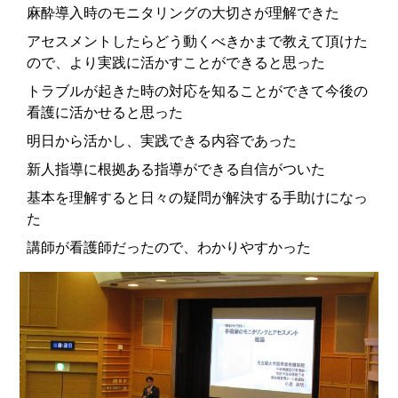
麻酔導入時のモニタリングの大切さが理解できた
アセスメントしたらどう動くべきかまで教えて頂けた
ので、より実践に活かすことができると思った
トラブルが起きた時の対応を知ることができて今後の
看護に活かせると思った
明日から活かし、実践できる内容であった
新人指導に根拠ある指導ができる自信がついた
基本を理解すると日々の疑問が解決する手助けになっ
た
講師が看護師だったので、わかりやすかった