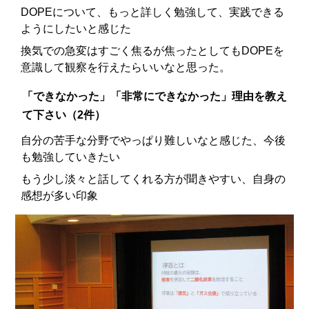
DOPEについて、もっと詳しく勉強して、実践できる
ようにしたいと感じた
換気での急変はすごく焦るが焦ったとしてもDOPEを
意識して観察を行えたらいいなと思った。
「できなかった」「非常にできなかった」理由を教え
て下さい（2件）
自分の苦手な分野でやっぱり難しいなと感じた、今後
も勉強していきたい
もう少し淡々と話してくれる方が聞きやすい、自身の
感想が多い印象