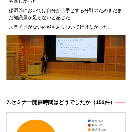
や難しかった
循環器においては自分が苦手とする分野のためまだま
だ知識量が足らないと感じた
スライドがない内容もありついて行けなかった。
7.セミナー開催時間はどうでしたか（152件）