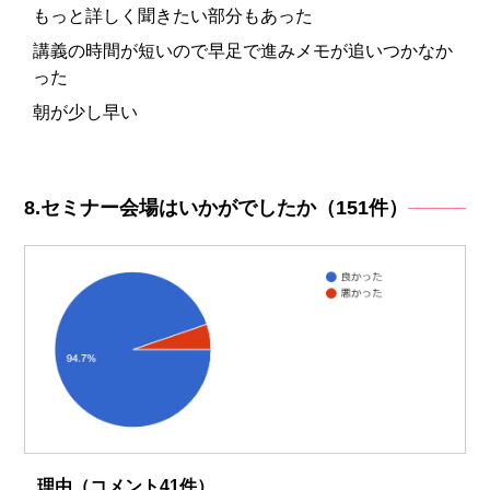
もっと詳しく聞きたい部分もあった
講義の時間が短いので早足で進みメモが追いつかなか
った
朝が少し早い
8.セミナー会場はいかがでしたか（151件）
理由（コメント41件）