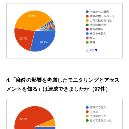
4.「麻酔の影響を考慮したモニタリングとアセス
メントを知る」は達成できましたか（97件）