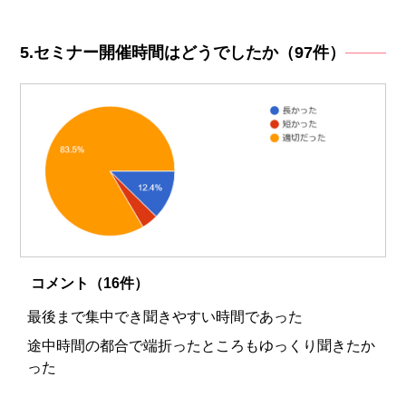
5.セミナー開催時間はどうでしたか（97件）
コメント（16件）
最後まで集中でき聞きやすい時間であった
途中時間の都合で端折ったところもゆっくり聞きたか
った