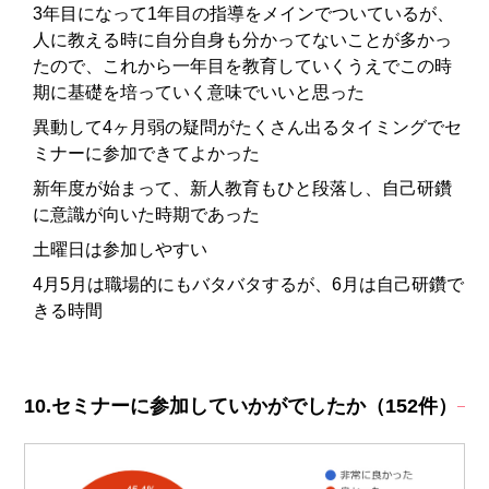
3年目になって1年目の指導をメインでついているが、
人に教える時に自分自身も分かってないことが多かっ
たので、これから一年目を教育していくうえでこの時
期に基礎を培っていく意味でいいと思った
異動して4ヶ月弱の疑問がたくさん出るタイミングでセ
ミナーに参加できてよかった
新年度が始まって、新人教育もひと段落し、自己研鑽
に意識が向いた時期であった
土曜日は参加しやすい
4月5月は職場的にもバタバタするが、6月は自己研鑽で
きる時間
10.セミナーに参加していかがでしたか（152件）