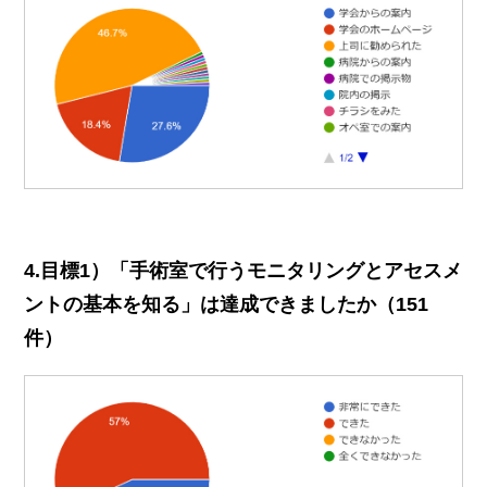
4.目標1）「手術室で行うモニタリングとアセスメ
ントの基本を知る」は達成できましたか（151
件）