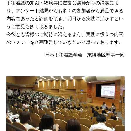
手術看護の知識・経験共に豊富な講師からの講義によ
り、アンケート結果からも多くの参加者から満足できる
内容であったと評価を頂き、明日から実践に活かすとい
うご意見も多く頂きました。
今後とも皆様のご期待に沿えるよう、実践に役立つ内容
のセミナーを企画運営していきたいと思っております。
日本手術看護学会 東海地区幹事一同