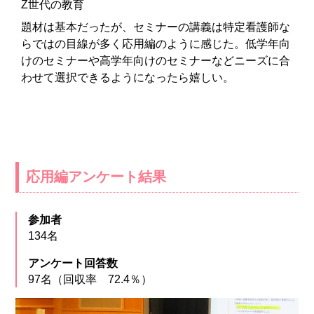
Z世代の教育
題材は基本だったが、セミナーの講義は特定看護師な
らではの目線が多く応用編のように感じた。低学年向
けのセミナーや高学年向けのセミナーなどニーズに合
わせて選択できるようになったら嬉しい。
応用編アンケート結果
参加者
134名
アンケート回答数
97名（回収率 72.4％）