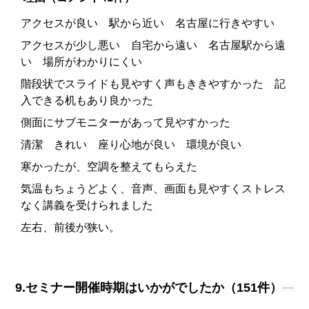
アクセスが良い 駅から近い 名古屋に行きやすい
アクセスが少し悪い 自宅から遠い 名古屋駅から遠
い 場所がわかりにくい
階段状でスライドも見やすく声もききやすかった 記
入できる机もあり良かった
側面にサブモニターがあって見やすかった
清潔 きれい 座り心地が良い 環境が良い
寒かったが、空調を整えてもらえた
気温もちょうどよく、音声、画面も見やすくストレス
なく講義を受けられました
左右、前後が狭い。
9.セミナー開催時期はいかがでしたか（151件）