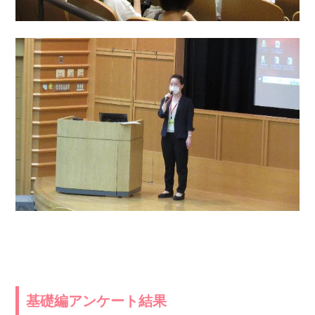
基礎編アンケート結果