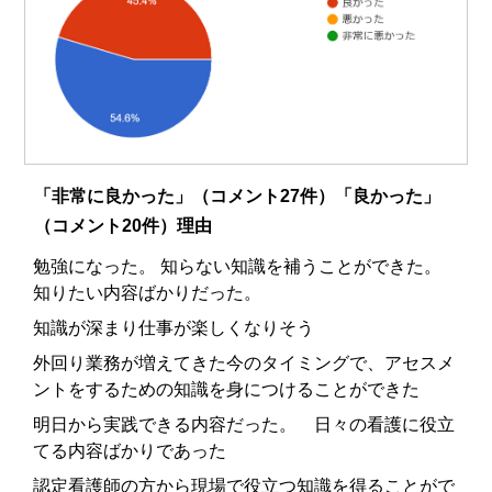
「非常に良かった」（コメント27件）「良かった」
（コメント20件）理由
勉強になった。 知らない知識を補うことができた。
知りたい内容ばかりだった。
知識が深まり仕事が楽しくなりそう
外回り業務が増えてきた今のタイミングで、アセスメ
ントをするための知識を身につけることができた
明日から実践できる内容だった。 日々の看護に役立
てる内容ばかりであった
認定看護師の方から現場で役立つ知識を得ることがで