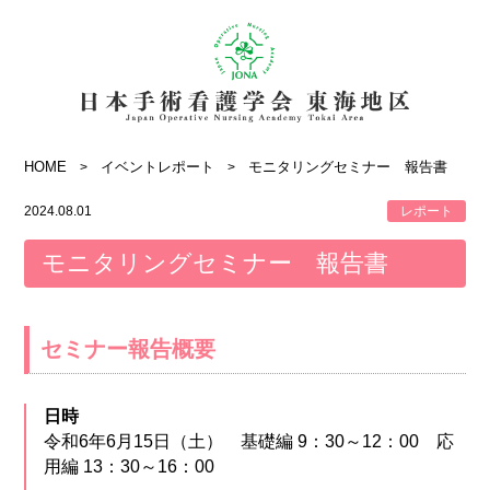
HOME
イベントレポート
モニタリングセミナー 報告書
2024.08.01
レポート
モニタリングセミナー 報告書
セミナー報告概要
日時
令和6年6月15日（土） 基礎編 9：30～12：00 応
用編 13：30～16：00