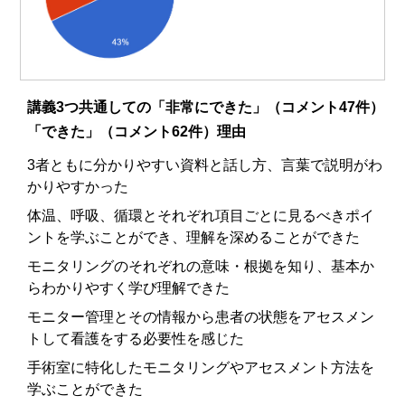
講義3つ共通しての「非常にできた」（コメント47件）
「できた」（コメント62件）理由
3者ともに分かりやすい資料と話し方、言葉で説明がわ
かりやすかった
体温、呼吸、循環とそれぞれ項目ごとに見るべきポイ
ントを学ぶことができ、理解を深めることができた
モニタリングのそれぞれの意味・根拠を知り、基本か
らわかりやすく学び理解できた
モニター管理とその情報から患者の状態をアセスメン
トして看護をする必要性を感じた
手術室に特化したモニタリングやアセスメント方法を
学ぶことができた