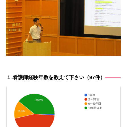
１.看護師経験年数を教えて下さい（97件）