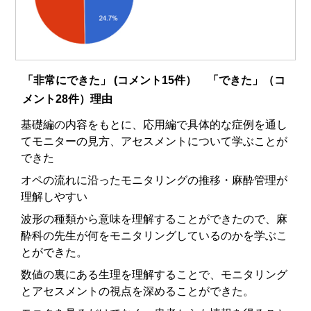
「非常にできた」 (コメント15件） 「できた」（コ
メント28件）理由
基礎編の内容をもとに、応用編で具体的な症例を通し
てモニターの見方、アセスメントについて学ぶことが
できた
オペの流れに沿ったモニタリングの推移・麻酔管理が
理解しやすい
波形の種類から意味を理解することができたので、麻
酔科の先生が何をモニタリングしているのかを学ぶこ
とができた。
数値の裏にある生理を理解することで、モニタリング
とアセスメントの視点を深めることができた。