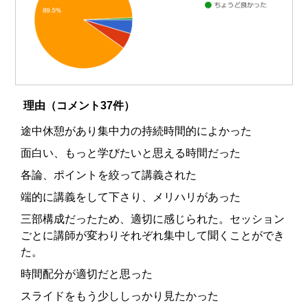
理由（コメント37件）
途中休憩があり集中力の持続時間的によかった
面白い、もっと学びたいと思える時間だった
各論、ポイントを絞って講義された
端的に講義をして下さり、メリハリがあった
三部構成だったため、適切に感じられた。セッション
ごとに講師が変わりそれぞれ集中して聞くことができ
た。
時間配分が適切だと思った
スライドをもう少ししっかり見たかった