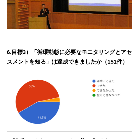
6.目標3）「循環動態に必要なモニタリングとアセ
スメントを知る」は達成できましたか（151件）