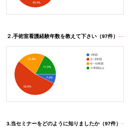
２.手術室看護経験年数を教えて下さい（97件）
3.当セミナーをどのように知りましたか（97件）