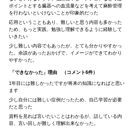
ポイントとする臓器への血流量などを考えて麻酔管理
を行わないといけないことが印象的だった
応用ということもあり、難しいと思う内容も多かった
ため、もっと実践、勉強し理解できるように経験して
いきたい
少し難しい内容でもあったが、とても分かりやすかっ
た。余談があったおかげで、イメージができてわかり
やすかった。
「できなかった」理由 （コメント6件）
1年目には難しかったですが将来の知識になればと思い
ます
少し自分には難しい症例だったため、自己学習が必要
だと思った
資料を見れば言いたいことはわかるが、話している内
容、言い回しが難しく理解出来なかった。