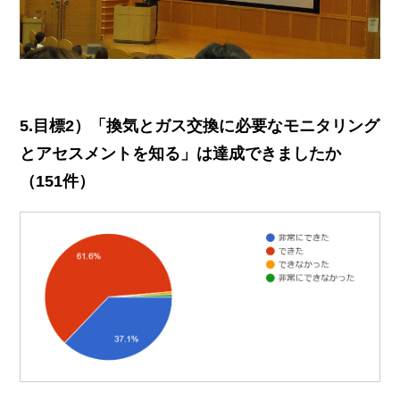
5.目標2）「換気とガス交換に必要なモニタリング
とアセスメントを知る」は達成できましたか
（151件）