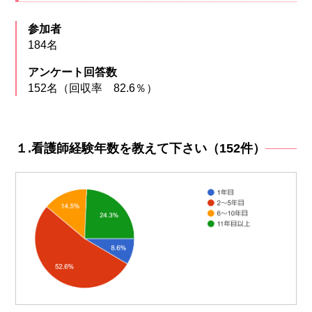
参加者
184名
アンケート回答数
152名（回収率 82.6％）
１.看護師経験年数を教えて下さい（152件）