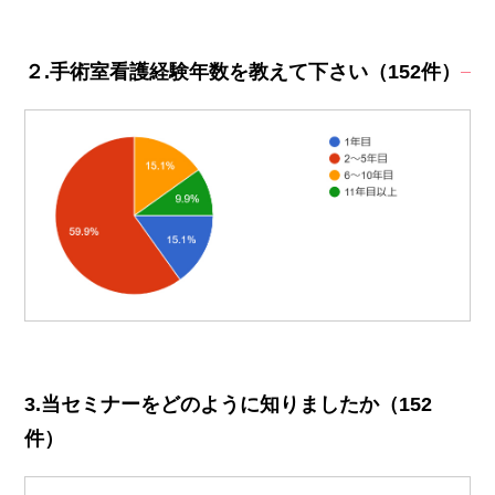
２.手術室看護経験年数を教えて下さい（152件）
3.当セミナーをどのように知りましたか（152
件）