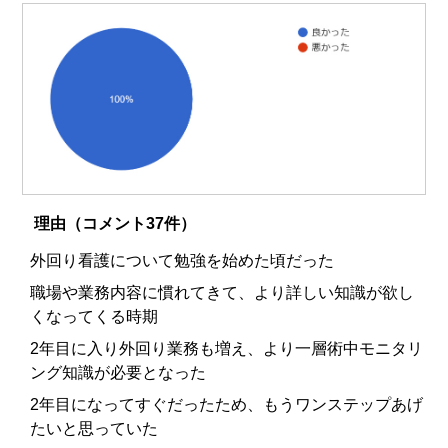
理由（コメント37件）
外回り看護について勉強を始めた頃だった
職場や業務内容に慣れてきて、より詳しい知識が欲し
くなってくる時期
2年目に入り外回り業務も増え、より一層術中モニタリ
ング知識が必要となった
2年目になってすぐだったため、もうワンステップあげ
たいと思っていた