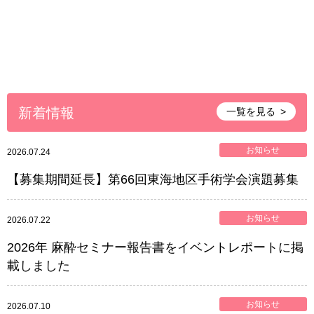
新着情報
一覧を見る
お知らせ
2026.07.24
【募集期間延長】第66回東海地区手術学会演題募集
お知らせ
2026.07.22
2026年 麻酔セミナー報告書をイベントレポートに掲
載しました
お知らせ
2026.07.10