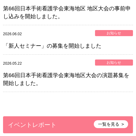
第66回日本手術看護学会東海地区 地区大会の事前申
し込みを開始しました。
お知らせ
2026.06.02
「新人セミナー」の募集を開始しました
お知らせ
2026.05.22
第66回日本手術看護学会東海地区大会の演題募集を
開始しました。
イベントレポート
一覧を見る