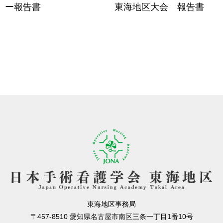
ー報告書
東海地区大会 報告書
東海地区事務局
〒457-8510 愛知県名古屋市南区三条一丁目1番10号