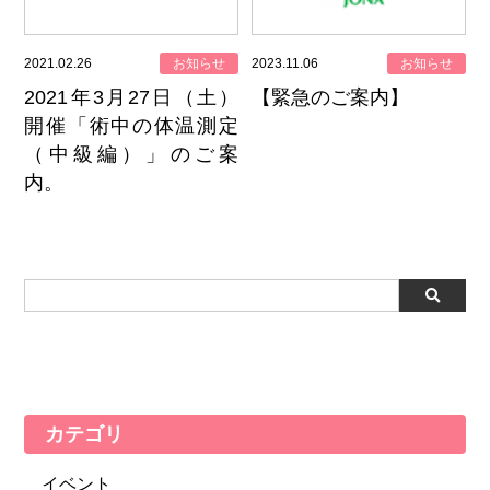
2021.02.26
お知らせ
2023.11.06
お知らせ
2021年3月27日（土）
【緊急のご案内】
開催「術中の体温測定
（中級編）」のご案
内。
カテゴリ
イベント