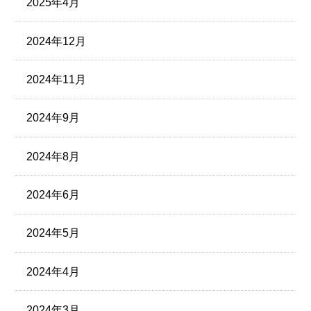
2025年4月
2024年12月
2024年11月
2024年9月
2024年8月
2024年6月
2024年5月
2024年4月
2024年3月