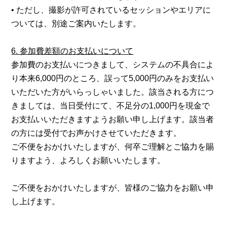
• ただし、撮影が許可されているセッションやエリアに
ついては、別途ご案内いたします。
6. 参加費差額のお支払いについて
参加費のお支払いにつきまして、システムの不具合によ
り本来6,000円のところ、誤って5,000円のみをお支払い
いただいた方がいらっしゃいました。該当される方につ
きましては、当日受付にて、不足分の1,000円を現金で
お支払いいただきますようお願い申し上げます。該当者
の方には受付でお声かけさせていただきます。
ご不便をおかけいたしますが、何卒ご理解とご協力を賜
りますよう、よろしくお願いいたします。
ご不便をおかけいたしますが、皆様のご協力をお願い申
し上げます。