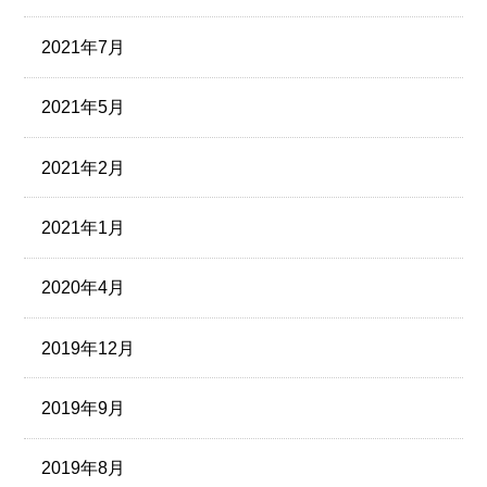
2021年7月
2021年5月
2021年2月
2021年1月
2020年4月
2019年12月
2019年9月
2019年8月