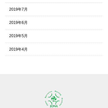
2019年7月
2019年6月
2019年5月
2019年4月