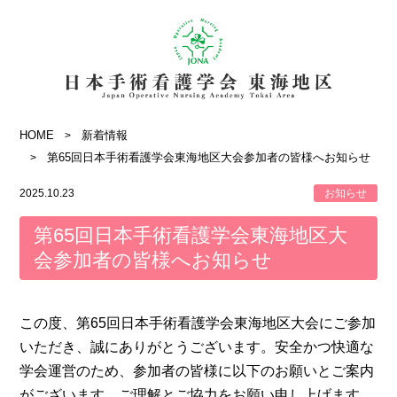
HOME
新着情報
第65回日本手術看護学会東海地区大会参加者の皆様へお知らせ
2025.10.23
お知らせ
第65回日本手術看護学会東海地区大
会参加者の皆様へお知らせ
この度、第65回日本手術看護学会東海地区大会にご参加
いただき、誠にありがとうございます。安全かつ快適な
学会運営のため、参加者の皆様に以下のお願いとご案内
がございます。ご理解とご協力をお願い申し上げます。