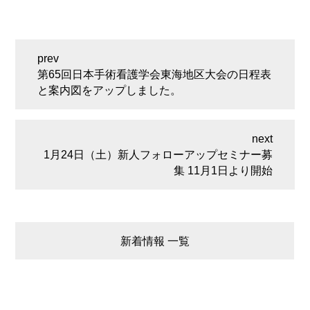
第65回日本手術看護学会東海地区大会の日程表
と案内図をアップしました。
1月24日（土）新人フォローアップセミナー募
集 11月1日より開始
新着情報 一覧