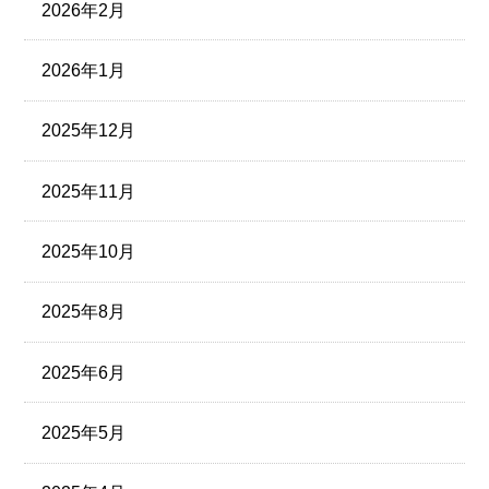
2026年2月
2026年1月
2025年12月
2025年11月
2025年10月
2025年8月
2025年6月
2025年5月