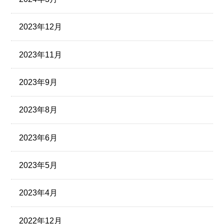
2023年12月
2023年11月
2023年9月
2023年8月
2023年6月
2023年5月
2023年4月
2022年12月