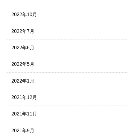
2022年10月
2022年7月
2022年6月
2022年5月
2022年1月
2021年12月
2021年11月
2021年9月