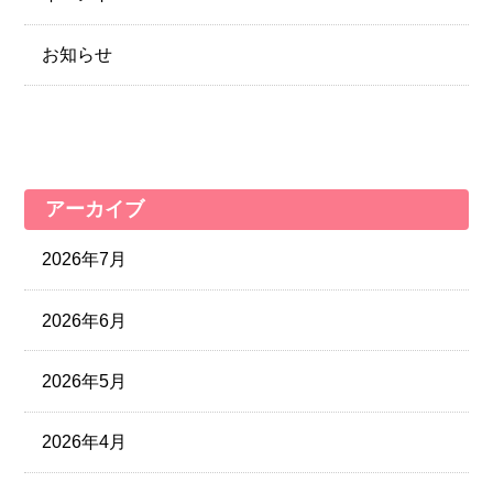
お知らせ
アーカイブ
2026年7月
2026年6月
2026年5月
2026年4月