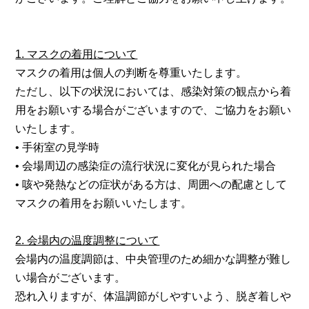
1. マスクの着用について
マスクの着用は個人の判断を尊重いたします。
ただし、以下の状況においては、感染対策の観点から着
用をお願いする場合がございますので、ご協力をお願い
いたします。
• 手術室の見学時
• 会場周辺の感染症の流行状況に変化が見られた場合
• 咳や発熱などの症状がある方は、周囲への配慮として
マスクの着用をお願いいたします。
2. 会場内の温度調整について
会場内の温度調節は、中央管理のため細かな調整が難し
い場合がございます。
恐れ入りますが、体温調節がしやすいよう、脱ぎ着しや