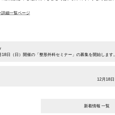
ー詳細一覧ページ
2月18日（日）開催の「整形外科セミナー」の募集を開始します
12月1
新着情報 一覧