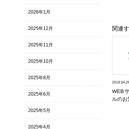
2026年1月
関連
2025年12月
2025年11月
2025年10月
2025年8月
2019.04.2
WEB
2025年6月
ルのお
2025年5月
2025年4月