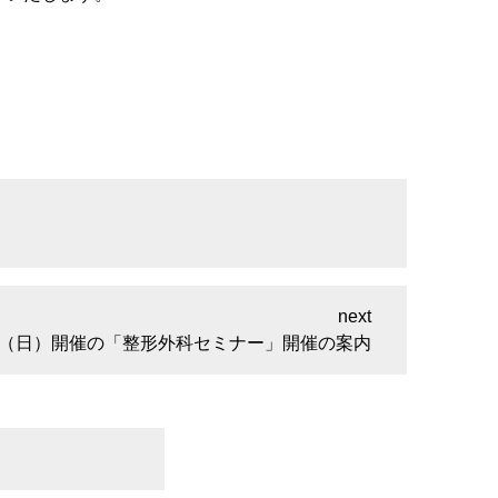
。
8日（日）開催の「整形外科セミナー」開催の案内