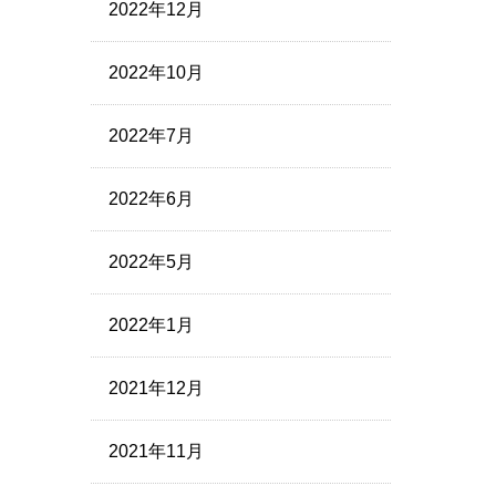
2022年12月
2022年10月
2022年7月
2022年6月
2022年5月
2022年1月
2021年12月
2021年11月