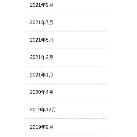
2021年9月
2021年7月
2021年5月
2021年2月
2021年1月
2020年4月
2019年12月
2019年9月