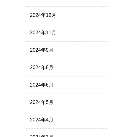
2024年12月
2024年11月
2024年9月
2024年8月
2024年6月
2024年5月
2024年4月