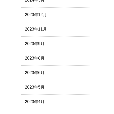
2024年3月
2023年12月
2023年11月
2023年9月
2023年8月
2023年6月
2023年5月
2023年4月