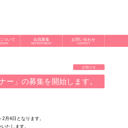
について
会員募集
お問い合わせ
SSION
RECRUITMENT
CONTACT
お知らせ
ミナー」の募集を開始します。
～2月4日となります。
いいたします。