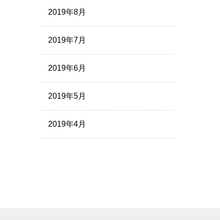
2019年8月
2019年7月
2019年6月
2019年5月
2019年4月