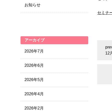
お知らせ
セミナ
アーカイブ
2026年7月
1
2026年6月
2026年5月
2026年4月
2026年2月